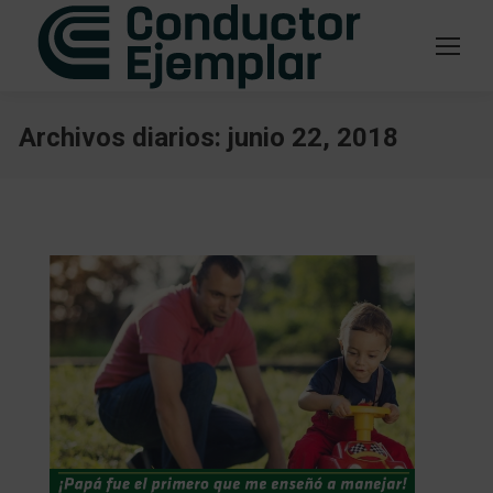
Archivos diarios:
junio 22, 2018
Estás aquí: