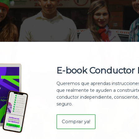
E-book Conductor 
Queremos que aprendas instrucciones
que realmente te ayuden a construir
conductor independiente, consciente,
seguro.
Comprar ya!