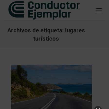
Archivos de etiqueta:
lugares
turísticos
Estás aquí: