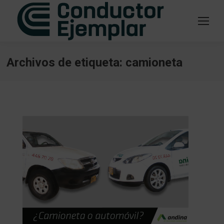
Archivos de etiqueta:
camioneta
Estás aquí: