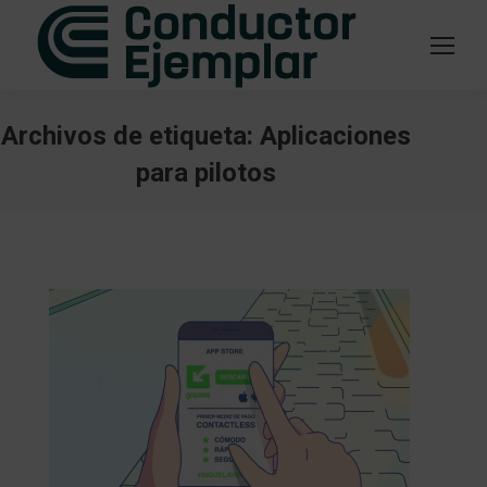
Archivos de etiqueta:
Aplicaciones
para pilotos
Estás aquí: