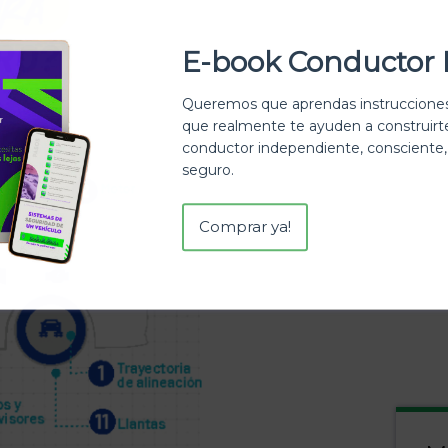
E-book Conductor 
Queremos que aprendas instrucciones
que realmente te ayuden a construir
conductor independiente, consciente,
seguro.
Comprar ya!