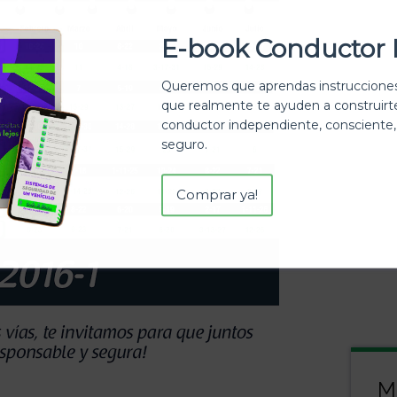
E-book Conductor 
Queremos que aprendas instrucciones
que realmente te ayuden a construir
conductor independiente, consciente,
seguro.
Comprar ya!
M