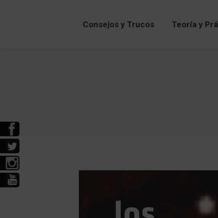
Consejos y Trucos
Teoría y Pr
Consejos y Trucos
Teoría y Pr