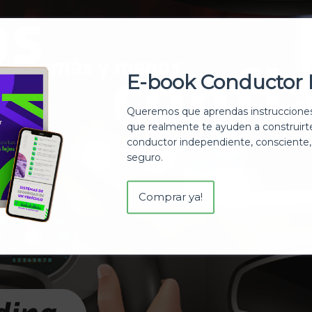
E-book Conductor 
Queremos que aprendas instrucciones
que realmente te ayuden a construir
conductor independiente, consciente,
seguro.
Comprar ya!