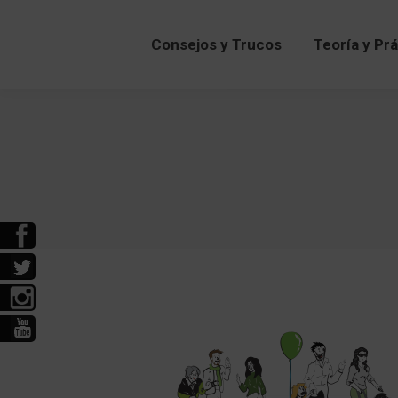
Consejos y Trucos
Teoría y Pr
Consejos y Trucos
Teoría y Pr