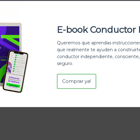
E-book Conductor 
Queremos que aprendas instrucciones
que realmente te ayuden a construir
conductor independiente, consciente,
seguro.
Comprar ya!